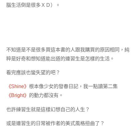
腦生活倒是很多ＸＤ）。
不知道是不是很多買這本書的人跟我購買的原因相同，純
粹是好奇和想知道能出道的連習生是怎樣的生活。
看完應該也蠻失望的吧？
《Shine》
根本像少女的發春日記，我一點讀第二集
《Bright》
的動力都沒有。
也許練習生就是這樣幻想自己的人生？
或是連習生的日常被作者的美式風格扭曲了？