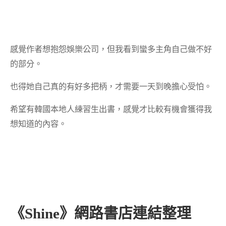
感覺作者想抱怨娛樂公司，但我看到蠻多主角自己做不好
的部分。
也得她自己真的有好多把柄，才需要一天到晚擔心受怕。
希望有韓國本地人練習生出書，感覺才比較有機會獲得我
想知道的內容。
《Shine》網路書店連結整理