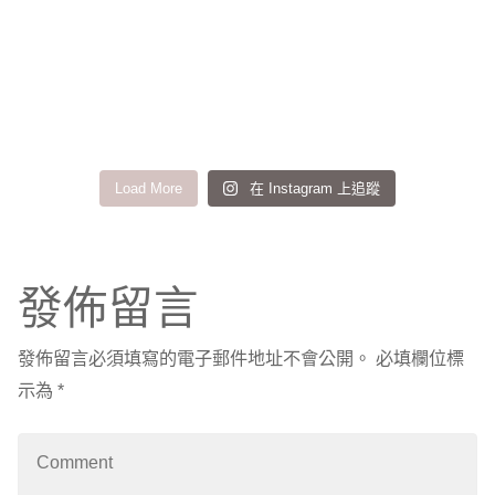
Load More
在 Instagram 上追蹤
發佈留言
發佈留言必須填寫的電子郵件地址不會公開。
必填欄位標
示為
*