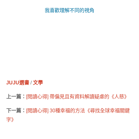
我喜歡理解不同的視角
JUJU選書
/
文學
上一篇：
[閱讀心得] 帶偏見且有資料解讀疑慮的《人慈》
下一篇：
[閱讀心得] 30種幸福的方法《尋找全球幸福關鍵
字》