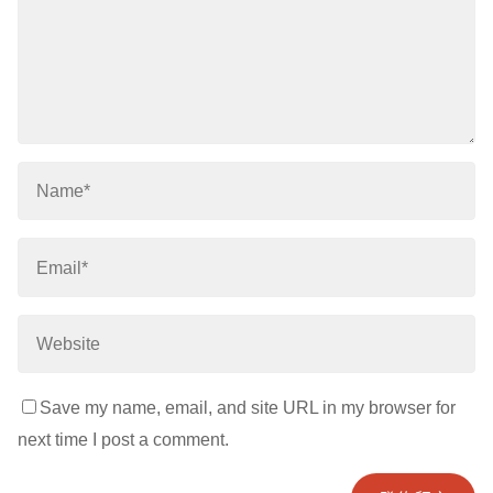
Save my name, email, and site URL in my browser for
next time I post a comment.