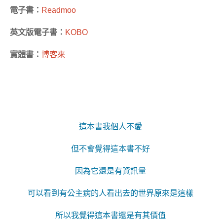
電子書：
Readmoo
英文版電子書：
KOBO
實體書：
博客來
這本書我個人不愛
但不會覺得這本書不好
因為它還是有資訊量
可以看到有公主病的人看出去的世界原來是這樣
所以我覺得這本書還是有其價值