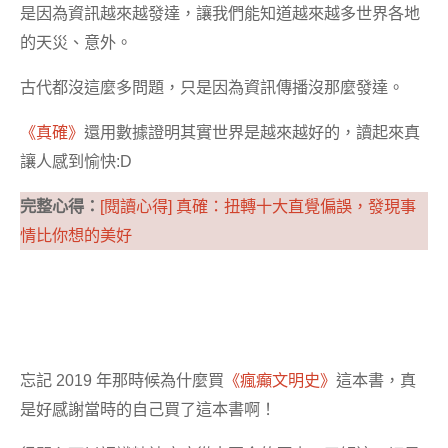
是因為資訊越來越發達，讓我們能知道越來越多世界各地
的天災、意外。
古代都沒這麼多問題，只是因為資訊傳播沒那麼發達。
《真確》
還用數據證明其實世界是越來越好的，讀起來真
讓人感到愉快:D
完整心得：
[閱讀心得] 真確：扭轉十大直覺偏誤，發現事
情比你想的美好
忘記 2019 年那時候為什麼買
《瘋癲文明史》
這本書，真
是好感謝當時的自己買了這本書啊！