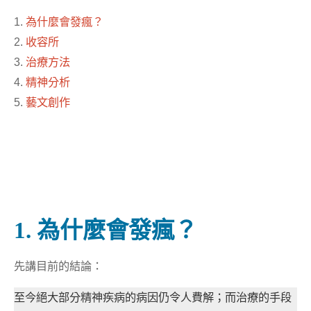
1.
為什麼會發瘋？
2.
收容所
3.
治療方法
4.
精神分析
5.
藝文創作
1. 為什麼會發瘋？
先講目前的結論：
至今絕大部分精神疾病的病因仍令人費解；而治療的手段