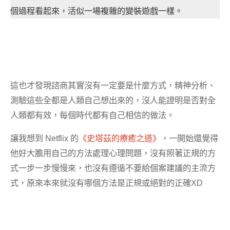
個過程看起來，活似一場複雜的變裝遊戲一樣。
這也才發現諮商其實沒有一定要是什麼方式，精神分析、
測驗這些全都是人類自己想出來的，沒人能證明是否對全
人類都有效，每個時代都有自己相信的做法。
讓我想到 Netflix 的
《史塔茲的療癒之道》
，一開始還覺得
他好大膽用自己的方法處理心理問題，沒有照著正規的方
式一步一步慢慢來，也沒有遵循不要給個案建議的主流方
式，原來本來就沒有哪個方法是正規或絕對的正確XD