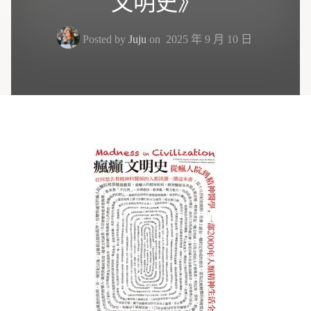
文明史》
Posted by
Juju
on
2025 年 9 月 10 日