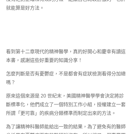
就能算是好方法。
看到第十二章現代的精神醫學，真的好開心和慶幸有讀這
本書，感謝這些好重要的知識分享！
怎麼判斷是否有憂鬱症，不是都會有症狀檢測看得分加總
嗎？
原來這個來源是 20 世紀末，美國精神醫學學會決定將診
斷標準化，他們成立了一個特別工作小組，授權建立一套
所謂「更可靠」的疾病分類標準而制定出來的方法。
為了讓精神科醫師能給出一致的結果，為了避免有的醫師