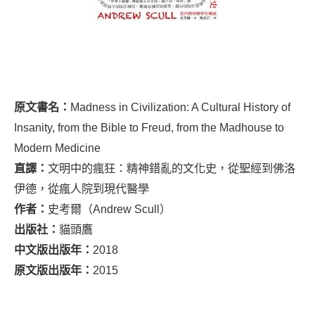
原文書名：
Madness in Civilization: A Cultural History of
Insanity, from the Bible to Freud, from the Madhouse to
Modern Medicine
直譯：
文明中的瘋狂：精神錯亂的文化史，從聖經到佛洛
伊德，從瘋人院到現代醫學
作者：
史考爾（Andrew Scull）
出版社：
貓頭鷹
中文版出版年：
2018
原文版出版年：
2015