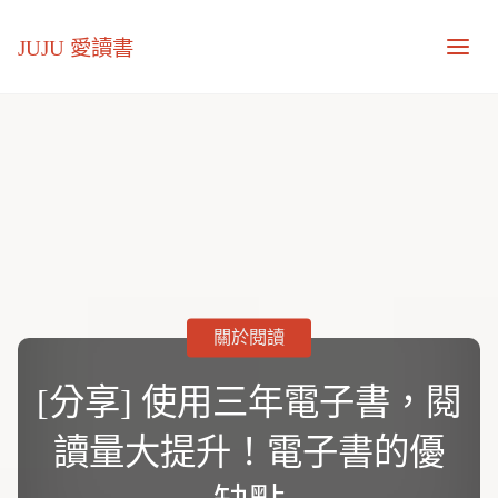
JUJU 愛讀書
關於閱讀
[分享] 使用三年電子書，閱
讀量大提升！電子書的優