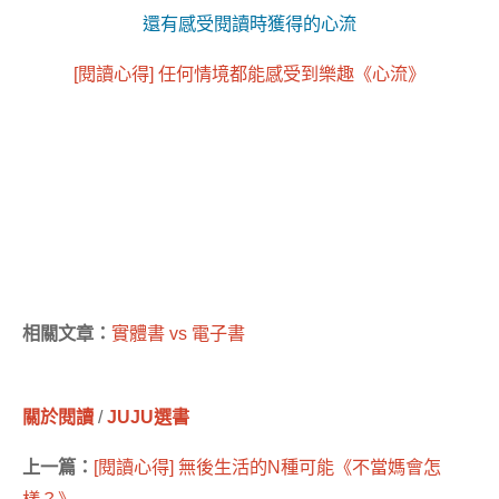
還有感受閱讀時獲得的心流
[閱讀心得] 任何情境都能感受到樂趣《心流》
相關文章：
實體書 vs 電子書
關於閱讀
/
JUJU選書
上一篇：
[閱讀心得] 無後生活的N種可能《不當媽會怎
樣？》