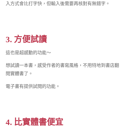
入方式會比打字快，但輸入後需要再核對有無錯字。
3. 方便試讀
這也是超感動的功能～
想試讀一本書，感受作者的書寫風格，不用特地到書店翻
閱實體書了。
電子書有提供試閱的功能。
4. 比實體書便宜