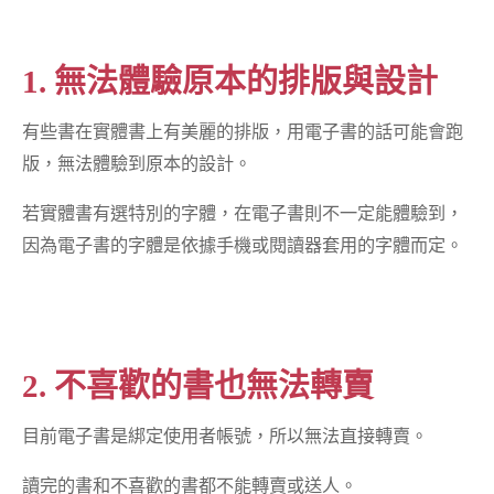
1. 無法體驗原本的排版與設計
有些書在實體書上有美麗的排版，用電子書的話可能會跑
版，無法體驗到原本的設計。
若實體書有選特別的字體，在電子書則不一定能體驗到，
因為電子書的字體是依據手機或閱讀器套用的字體而定。
2. 不喜歡的書也無法轉賣
目前電子書是綁定使用者帳號，所以無法直接轉賣。
讀完的書和不喜歡的書都不能轉賣或送人。