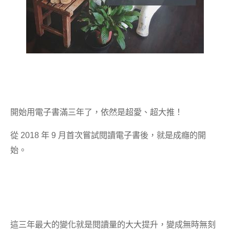
開始用電子書滿三年了，依然是超愛、超大推！
從 2018 年 9 月首次嘗試閱讀電子書後，就是成癮的開
始。
這三年最大的變化就是閱讀量的大大提升，變成無時無刻