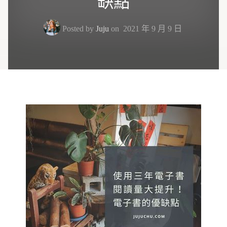
缺點
Posted by
Juju
on
2021 年 9 月 9 日