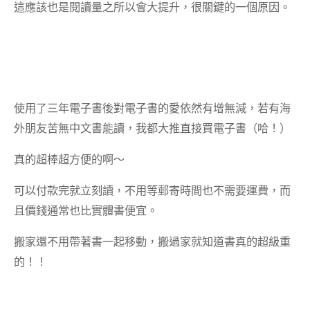
這應該也是閱讀量之所以會大提升，很關鍵的一個原因。
使用了三年電子書後對電子書的愛依然有增無減，若有海
外朋友苦無中文書能讀，我都大推直接買電子書（哈！）
真的超棒超方便的啊～
可以付款完就立刻讀，不用等郵寄時間也不需要運費，而
且價錢通常也比實體書便宜。
搬家還不用帶著書一起移動，搬過家就知道書真的超級重
的！！