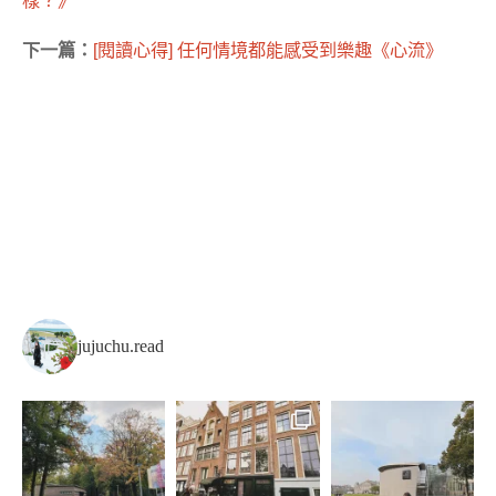
下一篇：
[閱讀心得] 任何情境都能感受到樂趣《心流》
jujuchu.read