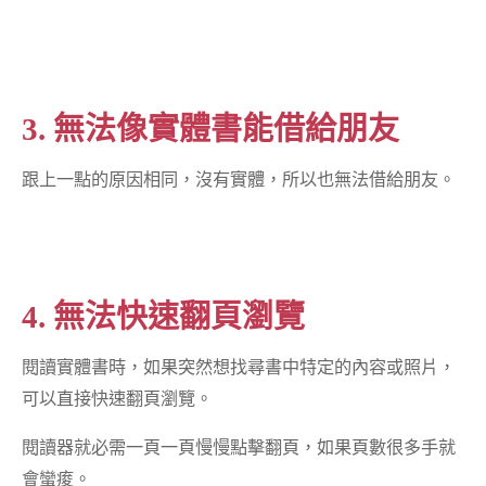
3. 無法像實體書能借給朋友
跟上一點的原因相同，沒有實體，所以也無法借給朋友。
4. 無法快速翻頁瀏覽
閱讀實體書時，如果突然想找尋書中特定的內容或照片，
可以直接快速翻頁瀏覽。
閱讀器就必需一頁一頁慢慢點擊翻頁，如果頁數很多手就
會蠻痠。