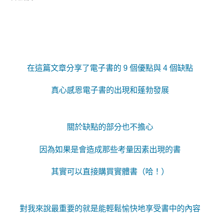
在這篇文章分享了電子書的 9 個優點與 4 個缺點
真心感恩電子書的出現和蓬勃發展
關於缺點的部分也不擔心
因為如果是會造成那些考量因素出現的書
其實可以直接購買實體書（哈！）
對我來說最重要的就是能輕鬆愉快地享受書中的內容