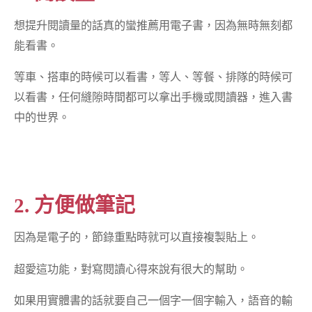
想提升閱讀量的話真的蠻推薦用電子書，因為無時無刻都
能看書。
等車、搭車的時候可以看書，等人、等餐、排隊的時候可
以看書，任何縫隙時間都可以拿出手機或閱讀器，進入書
中的世界。
2. 方便做筆記
因為是電子的，節錄重點時就可以直接複製貼上。
超愛這功能，對寫閱讀心得來說有很大的幫助。
如果用實體書的話就要自己一個字一個字輸入，語音的輸