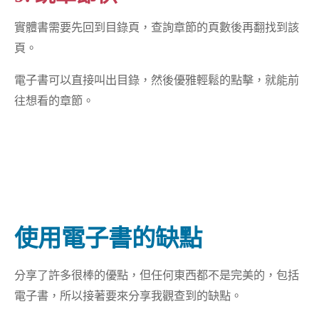
實體書需要先回到目錄頁，查詢章節的頁數後再翻找到該
頁。
電子書可以直接叫出目錄，然後優雅輕鬆的點擊，就能前
往想看的章節。
使用電子書的缺點
分享了許多很棒的優點，但任何東西都不是完美的，包括
電子書，所以接著要來分享我觀查到的缺點。