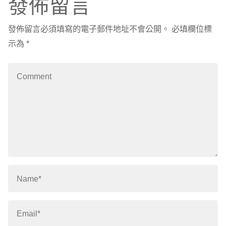
發佈留言
發佈留言必須填寫的電子郵件地址不會公開。
必填欄位標
示為
*