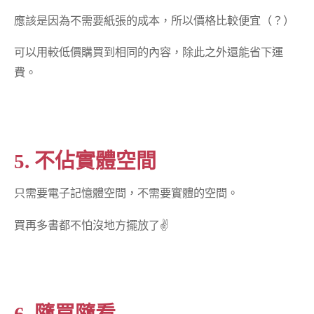
應該是因為不需要紙張的成本，所以價格比較便宜（？）
可以用較低價購買到相同的內容，除此之外還能省下運
費。
5. 不佔實體空間
只需要電子記憶體空間，不需要實體的空間。
買再多書都不怕沒地方擺放了✌
6. 隨買隨看