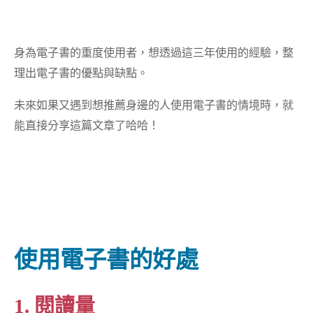
身為電子書的重度使用者，想透過這三年使用的經驗，整
理出電子書的優點與缺點。
未來如果又遇到想推薦身邊的人使用電子書的情境時，就
能直接分享這篇文章了哈哈！
使用電子書的好處
1. 閱讀量