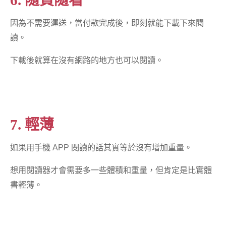
因為不需要運送，當付款完成後，即刻就能下載下來閱
讀。
下載後就算在沒有網路的地方也可以閱讀。
7. 輕薄
如果用手機 APP 閱讀的話其實等於沒有增加重量。
想用閱讀器才會需要多一些體積和重量，但肯定是比實體
書輕薄。