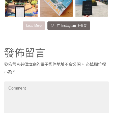
Load More
在 Instagram 上追蹤
發佈留言
發佈留言必須填寫的電子郵件地址不會公開。
必填欄位標
示為
*