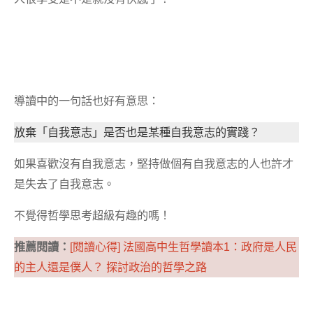
導讀中的一句話也好有意思：
放棄「自我意志」是否也是某種自我意志的實踐？
如果喜歡沒有自我意志，堅持做個有自我意志的人也許才
是失去了自我意志。
不覺得哲學思考超級有趣的嗎！
推薦閱讀：
[閱讀心得] 法國高中生哲學讀本1：政府是人民
的主人還是僕人？ 探討政治的哲學之路