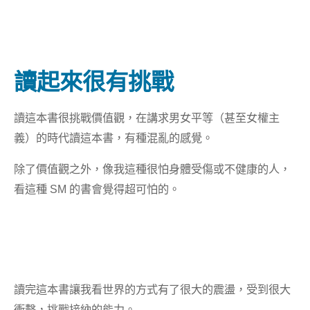
讀起來很有挑戰
讀這本書很挑戰價值觀，在講求男女平等（甚至女權主
義）的時代讀這本書，有種混亂的感覺。
除了價值觀之外，像我這種很怕身體受傷或不健康的人，
看這種 SM 的書會覺得超可怕的。
讀完這本書讓我看世界的方式有了很大的震盪，受到很大
衝擊，挑戰接納的能力。