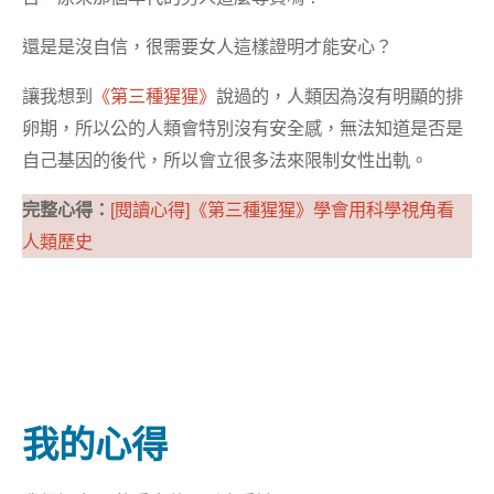
還是是沒自信，很需要女人這樣證明才能安心？
讓我想到
《第三種猩猩》
說過的，人類因為沒有明顯的排
卵期，所以公的人類會特別沒有安全感，無法知道是否是
自己基因的後代，所以會立很多法來限制女性出軌。
完整心得：
[閱讀心得]《第三種猩猩》學會用科學視角看
人類歷史
我的心得