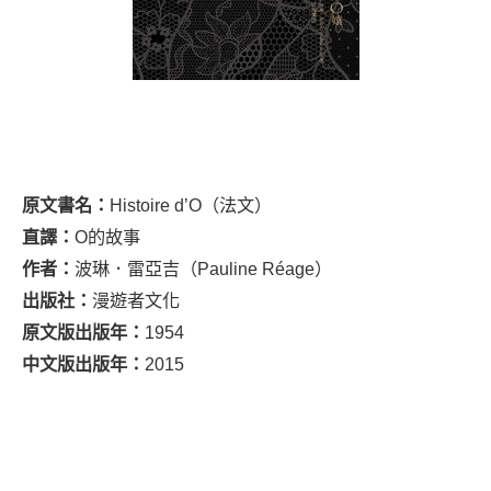
原文書名：
Histoire d’O（法文）
直譯：
O的故事
作者：
波琳．雷亞吉（Pauline Réage）
出版社：
漫遊者文化
原文版出版年：
1954
中文版出版年：
2015