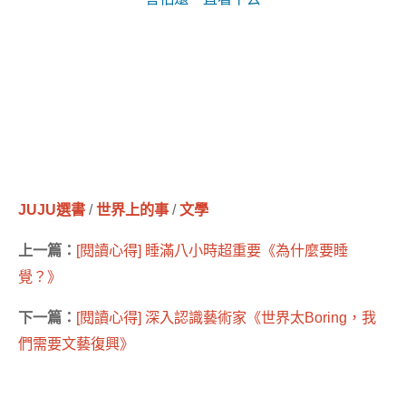
JUJU選書
/
世界上的事
/
文學
上一篇：
[閱讀心得] 睡滿八小時超重要《為什麼要睡
覺？》
下一篇：
[閱讀心得] 深入認識藝術家《世界太Boring，我
們需要文藝復興》