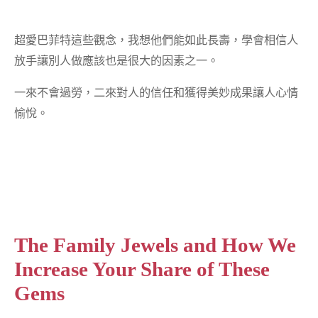
超愛巴菲特這些觀念，我想他們能如此長壽，學會相信人
放手讓別人做應該也是很大的因素之一。
一來不會過勞，二來對人的信任和獲得美妙成果讓人心情
愉悅。
The Family Jewels and How We
Increase Your Share of These
Gems