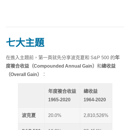
七大主題
在進入主題前，第一頁就先分享波克夏和 S&P 500 的
年
度複合收益（Compounded Annual Gain）
和
總收益
（Overall Gain）
：
年度複合收益
總收益
1965-2020
1964-2020
波克夏
20.0%
2,810,526%