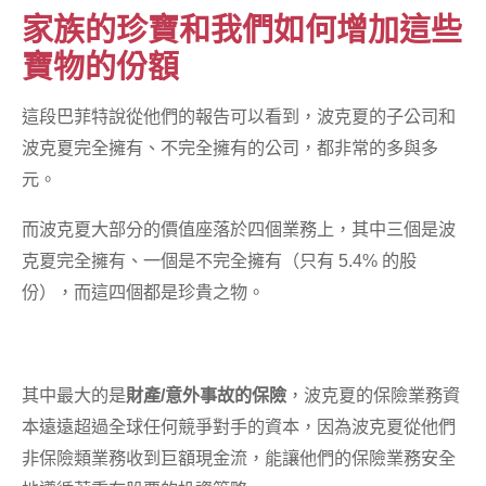
家族的珍寶和我們如何增加這些
寶物的份額
這段巴菲特說從他們的報告可以看到，波克夏的子公司和
波克夏完全擁有、不完全擁有的公司，都非常的多與多
元。
而波克夏大部分的價值座落於四個業務上，其中三個是波
克夏完全擁有、一個是不完全擁有（只有 5.4% 的股
份），而這四個都是珍貴之物。
其中最大的是
財產/意外事故的保險
，波克夏的保險業務資
本遠遠超過全球任何競爭對手的資本，因為波克夏從他們
非保險類業務收到巨額現金流，能讓他們的保險業務安全