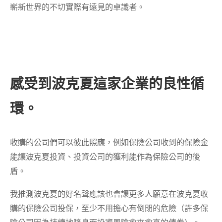
嶄新世界的不切實際有遠見的卓識者。
感受到波克夏這家企業的良性循
環。
收購的公司們可以彼此照應，例如保險公司收到的保險金
能讓波克夏投資、投資公司的獲利能作為保險公司的後
盾。
我推測波克夏的好名聲應該也會讓更多人願意在波克夏收
購的保險公司投保，至少不用擔心有倒閉的危險（許多保