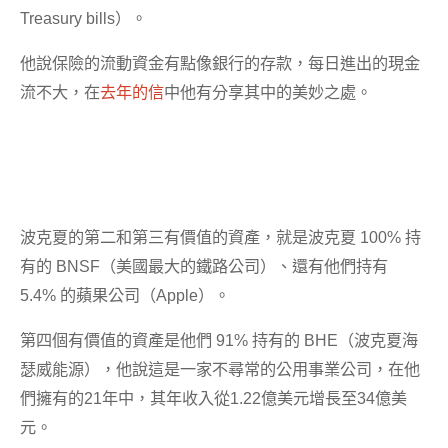
Treasury bills）。
他說保險的流動資金有點像銀行的存款，每日進出的現金
流不大，在
去年的信
中他有分享其中的美妙之處。
波克夏的第二和第三有價值的資產，就是波克夏 100% 持
有的 BNSF（美國最大的鐵路公司）、還有他們持有
5.4% 的蘋果公司（Apple）。
第四個有價值的資產是他們 91% 持有的 BHE（波克夏海
瑟威能源），他說這是一家不尋常的公用事業公司，在他
們擁有的21年中，其年收入從1.22億美元增長至34億美
元。