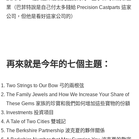
業（巴菲特說是自己付太多錢給 Precision Castparts 這家
公司，但他是看好這家公司的）
再來就是今年的七個主題：
Two Strings to Our Bow 弓的兩根弦
The Family Jewels and How We Increase Your Share of
These Gems 家族的珍寶和我們如何增加這些寶物的份額
Investments 投資項目
A Tale of Two Cities 雙城記
The Berkshire Partnership 波克夏的夥伴關係