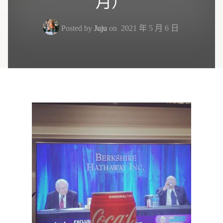
月）
Posted by
Juju
on
2021 年 5 月 6 日