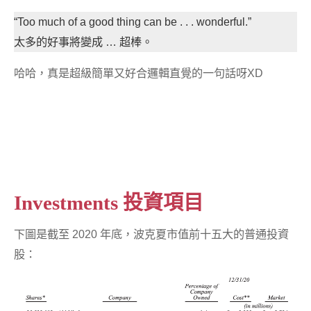
“Too much of a good thing can be . . . wonderful.”
太多的好事將變成 … 超棒。
哈哈，真是超級簡單又好合邏輯直覺的一句話呀XD
Investments 投資項目
下圖是截至 2020 年底，波克夏市值前十五大的普通投資
股：