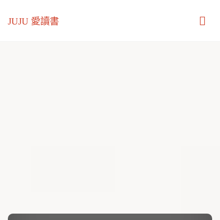
JUJU 愛讀書